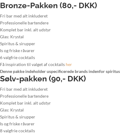
Bronze-Pakken (80,- DKK)
Fri bar med alt inkluderet
Professionelle bartendere
Komplet bar inkl. alt udstyr
Glas: Krystal
Spiritus & sirupper
Is og friske råvarer
6 valgfrie cocktails
Få inspiration til valget af cocktails
her
Denne pakke indeholder uspecificerede brands indenfor spiritus
Sølv-pakken (90,- DKK)
Fri bar med alt inkluderet
Professionelle bartendere
Komplet bar inkl. alt udstyr
Glas: Krystal
Spiritus & sirupper
Is og friske råvarer
8 valgfrie cocktails