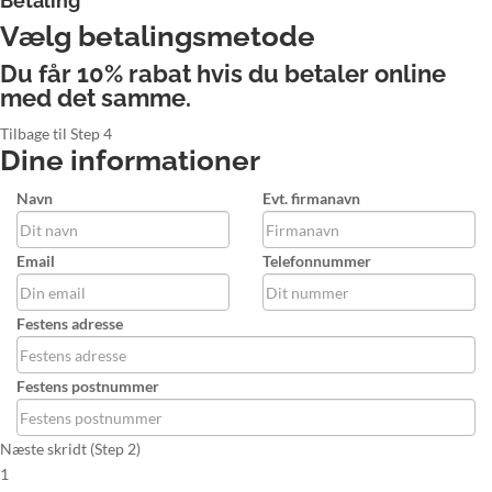
Betaling
Vælg betalingsmetode
Du får 10% rabat hvis du betaler online
med det samme.
Tilbage til Step 4
Dine informationer
Navn
Evt. firmanavn
Email
Telefonnummer
Festens adresse
Festens postnummer
Næste skridt (Step 2)
1