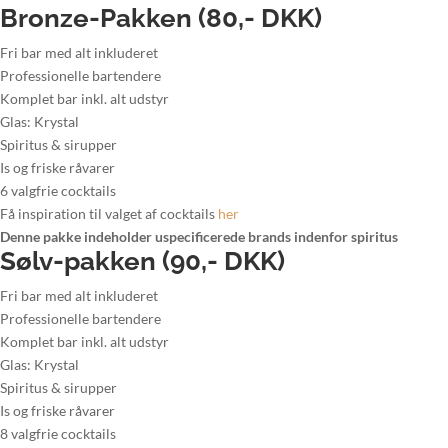
Bronze-Pakken (80,- DKK)
Fri bar med alt inkluderet
Professionelle bartendere
Komplet bar inkl. alt udstyr
Glas: Krystal
Spiritus & sirupper
Is og friske råvarer
6 valgfrie cocktails
Få inspiration til valget af cocktails
her
Denne pakke indeholder uspecificerede brands indenfor spiritus
Sølv-pakken (90,- DKK)
Fri bar med alt inkluderet
Professionelle bartendere
Komplet bar inkl. alt udstyr
Glas: Krystal
Spiritus & sirupper
Is og friske råvarer
8 valgfrie cocktails