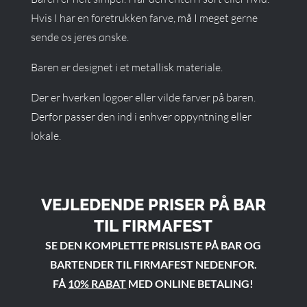
Hvis I har en foretrukken farve, må I meget gerne
sende os jeres ønske.
Baren er designet i et metallisk materiale.
Der er hverken logoer eller vilde farver på baren.
Derfor passer den ind i enhver oppyntning eller
lokale.
VEJLEDENDE PRISER PÅ BAR
TIL FIRMAFEST
SE DEN KOMPLETTE PRISLISTE PÅ BAR OG
BARTENDER TIL FIRMAFEST NEDENFOR.
FÅ
10% RABAT
MED ONLINE BETALING!