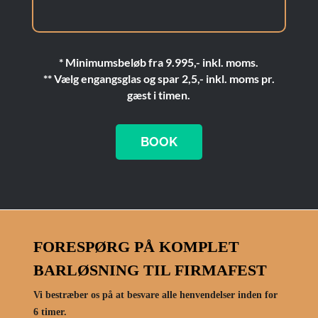
* Minimumsbeløb fra 9.995,- inkl. moms.
** Vælg engangsglas og spar 2,5,- inkl. moms pr.
gæst i timen.
BOOK