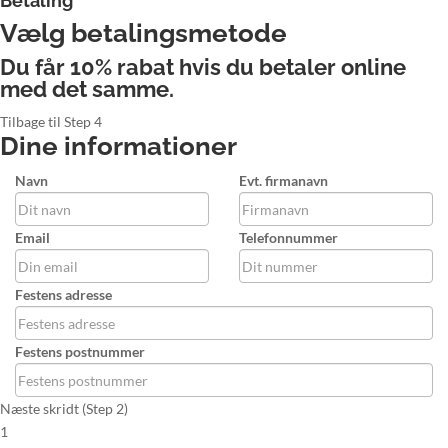
Betaling
Vælg betalingsmetode
Du får 10% rabat hvis du betaler online
med det samme.
Tilbage til Step 4
Dine informationer
Navn
Evt. firmanavn
Email
Telefonnummer
Festens adresse
Festens postnummer
Næste skridt (Step 2)
1