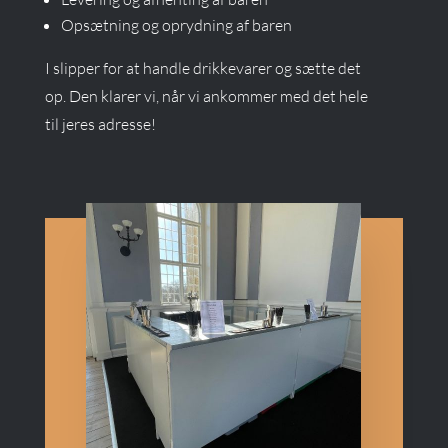
Opsætning og oprydning af baren
I slipper for at handle drikkevarer og sætte det
op. Den klarer vi, når vi ankommer med det hele
til jeres adresse!