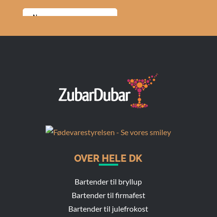
OVER HELE DK
Bartender til bryllup
Bartender til firmafest
Bartender til julefrokost