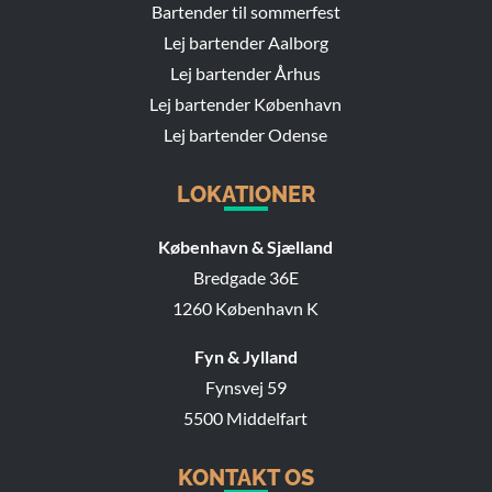
Bartender til sommerfest
Lej bartender Aalborg
Lej bartender Århus
Lej bartender København
Lej bartender Odense
LOKATIONER
København & Sjælland
Bredgade 36E
1260 København K
Fyn & Jylland
Fynsvej 59
5500 Middelfart
KONTAKT OS