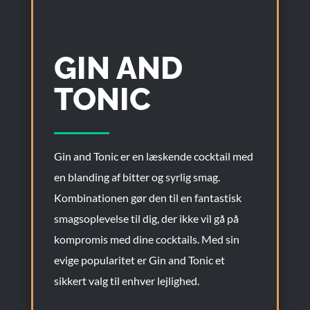
GIN AND
TONIC
Gin and Tonic er en læskende cocktail med
en blanding af bitter og syrlig smag.
Kombinationen gør den til en fantastisk
smagsoplevelse til dig, der ikke vil gå på
kompromis med dine cocktails. Med sin
evige popularitet er Gin and Tonic et
sikkert valg til enhver lejlighed.