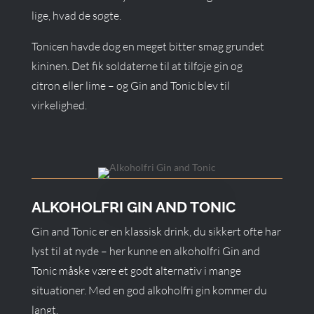
lige, hvad de søgte.
Tonicen havde dog en meget bitter smag grundet
kininen. Det fik soldaterne til at tilføje gin og
citron eller lime – og Gin and Tonic blev til
virkelighed.
ALKOHOLFRI GIN AND TONIC
Gin and Tonic er en klassisk drink, du sikkert ofte har
lyst til at nyde – her kunne en alkoholfri Gin and
Tonic måske være et godt alternativ i mange
situationer. Med en god alkoholfri gin kommer du
langt.