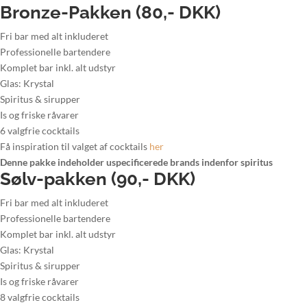
Bronze-Pakken (80,- DKK)
Fri bar med alt inkluderet
Professionelle bartendere
Komplet bar inkl. alt udstyr
Glas: Krystal
Spiritus & sirupper
Is og friske råvarer
6 valgfrie cocktails
Få inspiration til valget af cocktails
her
Denne pakke indeholder uspecificerede brands indenfor spiritus
Sølv-pakken (90,- DKK)
Fri bar med alt inkluderet
Professionelle bartendere
Komplet bar inkl. alt udstyr
Glas: Krystal
Spiritus & sirupper
Is og friske råvarer
8 valgfrie cocktails