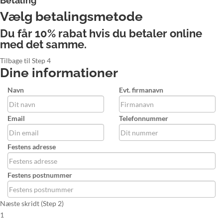
Betaling
Vælg betalingsmetode
Du får 10% rabat hvis du betaler online
med det samme.
Tilbage til Step 4
Dine informationer
Navn
Evt. firmanavn
Email
Telefonnummer
Festens adresse
Festens postnummer
Næste skridt (Step 2)
1