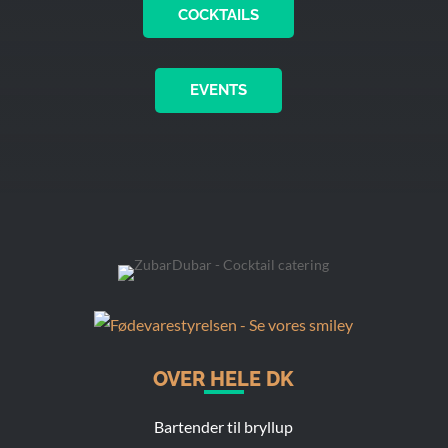
COCKTAILS
EVENTS
OVER HELE DK
Bartender til bryllup