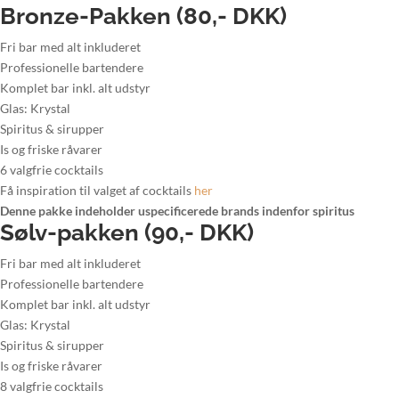
Bronze-Pakken (80,- DKK)
Fri bar med alt inkluderet
Professionelle bartendere
Komplet bar inkl. alt udstyr
Glas: Krystal
Spiritus & sirupper
Is og friske råvarer
6 valgfrie cocktails
Få inspiration til valget af cocktails
her
Denne pakke indeholder uspecificerede brands indenfor spiritus
Sølv-pakken (90,- DKK)
Fri bar med alt inkluderet
Professionelle bartendere
Komplet bar inkl. alt udstyr
Glas: Krystal
Spiritus & sirupper
Is og friske råvarer
8 valgfrie cocktails