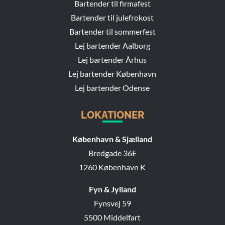
Bartender til firmafest
Bartender til julefrokost
Bartender til sommerfest
Lej bartender Aalborg
Lej bartender Århus
Lej bartender København
Lej bartender Odense
LOKATIONER
København & Sjælland
Bredgade 36E
1260 København K
Fyn & Jylland
Fynsvej 59
5500 Middelfart