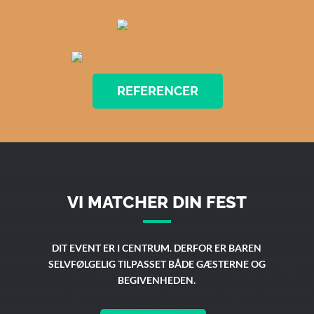
REFERENCER
VI MATCHER DIN FEST
DIT EVENT ER I CENTRUM. DERFOR ER BAREN
SELVFØLGELIG TILPASSET BÅDE GÆSTERNE OG
BEGIVENHEDEN.