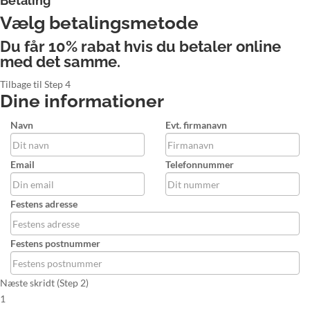
Betaling
Vælg betalingsmetode
Du får 10% rabat hvis du betaler online
med det samme.
Tilbage til Step 4
Dine informationer
Navn
Evt. firmanavn
Email
Telefonnummer
Festens adresse
Festens postnummer
Næste skridt (Step 2)
1