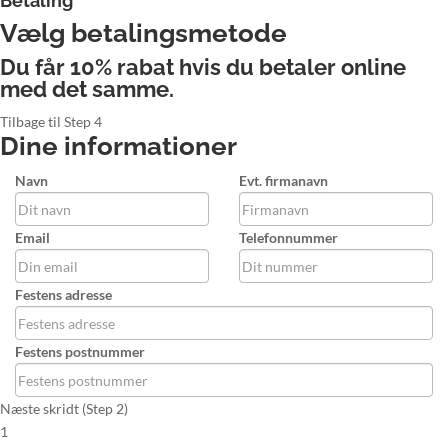
Betaling
Vælg betalingsmetode
Du får 10% rabat hvis du betaler online
med det samme.
Tilbage til Step 4
Dine informationer
Navn
Evt. firmanavn
Email
Telefonnummer
Festens adresse
Festens postnummer
Næste skridt (Step 2)
1