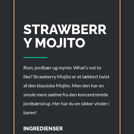
STRAWBERR
Y MOJITO
Rom, jordbær og mynte. What’s not to
like? Strawberry Mojito er et lækkert twist
af den klassiske Mojito. Men den har en
smule mere sødme fra den koncentrerede
jordbærsirup. Her har du en sikker vinder i
baren!
INGREDIENSER