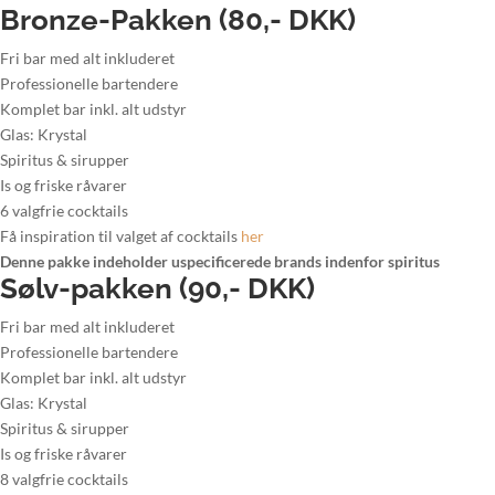
Bronze-Pakken (80,- DKK)
Fri bar med alt inkluderet
Professionelle bartendere
Komplet bar inkl. alt udstyr
Glas: Krystal
Spiritus & sirupper
Is og friske råvarer
6 valgfrie cocktails
Få inspiration til valget af cocktails
her
Denne pakke indeholder uspecificerede brands indenfor spiritus
Sølv-pakken (90,- DKK)
Fri bar med alt inkluderet
Professionelle bartendere
Komplet bar inkl. alt udstyr
Glas: Krystal
Spiritus & sirupper
Is og friske råvarer
8 valgfrie cocktails