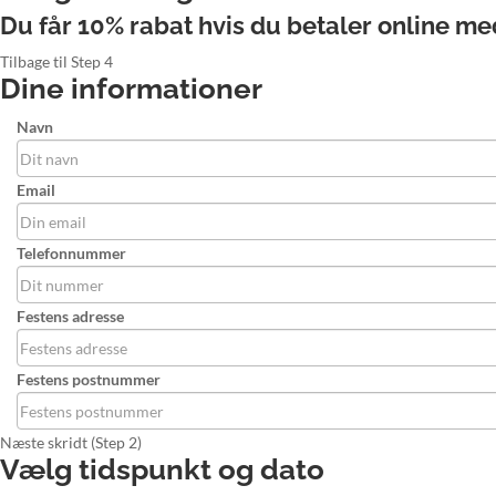
Du får 10% rabat hvis du betaler online m
Tilbage til Step 4
Dine informationer
Navn
Email
Telefonnummer
Festens adresse
Festens postnummer
Næste skridt (Step 2)
Vælg tidspunkt og dato