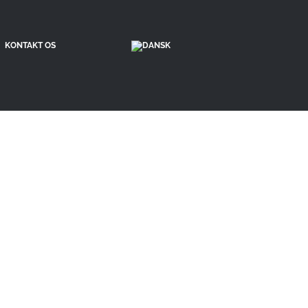
KONTAKT OS