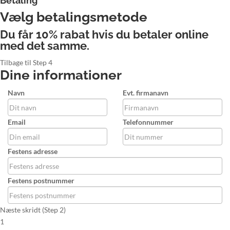
Betaling
Vælg betalingsmetode
Du får 10% rabat hvis du betaler online
med det samme.
Tilbage til Step 4
Dine informationer
Navn
Evt. firmanavn
Email
Telefonnummer
Festens adresse
Festens postnummer
Næste skridt (Step 2)
1