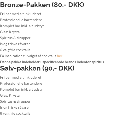
Bronze-Pakken (80,- DKK)
Fri bar med alt inkluderet
Professionelle bartendere
Komplet bar inkl. alt udstyr
Glas: Krystal
Spiritus & sirupper
Is og friske råvarer
6 valgfrie cocktails
Få inspiration til valget af cocktails
her
Denne pakke indeholder uspecificerede brands indenfor spiritus
Sølv-pakken (90,- DKK)
Fri bar med alt inkluderet
Professionelle bartendere
Komplet bar inkl. alt udstyr
Glas: Krystal
Spiritus & sirupper
Is og friske råvarer
8 valgfrie cocktails