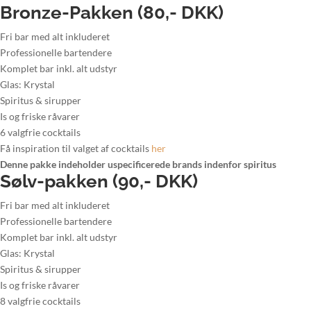
Bronze-Pakken (80,- DKK)
Fri bar med alt inkluderet
Professionelle bartendere
Komplet bar inkl. alt udstyr
Glas: Krystal
Spiritus & sirupper
Is og friske råvarer
6 valgfrie cocktails
Få inspiration til valget af cocktails
her
Denne pakke indeholder uspecificerede brands indenfor spiritus
Sølv-pakken (90,- DKK)
Fri bar med alt inkluderet
Professionelle bartendere
Komplet bar inkl. alt udstyr
Glas: Krystal
Spiritus & sirupper
Is og friske råvarer
8 valgfrie cocktails