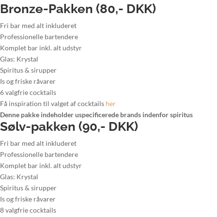
Bronze-Pakken (80,- DKK)
Fri bar med alt inkluderet
Professionelle bartendere
Komplet bar inkl. alt udstyr
Glas: Krystal
Spiritus & sirupper
Is og friske råvarer
6 valgfrie cocktails
Få inspiration til valget af cocktails
her
Denne pakke indeholder uspecificerede brands indenfor spiritus
Sølv-pakken (90,- DKK)
Fri bar med alt inkluderet
Professionelle bartendere
Komplet bar inkl. alt udstyr
Glas: Krystal
Spiritus & sirupper
Is og friske råvarer
8 valgfrie cocktails