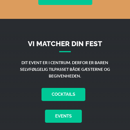
VI MATCHER DIN FEST
DIT EVENT ER I CENTRUM. DERFOR ER BAREN
SELVFØLGELIG TILPASSET BÅDE GÆSTERNE OG
BEGIVENHEDEN.
COCKTAILS
EVENTS