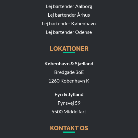
Lej bartender Aalborg
Lej bartender Århus
Lej bartender København
Lej bartender Odense
LOKATIONER
København & Sjælland
Bredgade 36E
1260 København K
Fyn & Jylland
Fynsvej 59
5500 Middelfart
KONTAKT OS