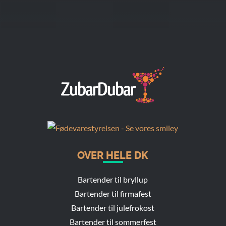
OVER HELE DK
Bartender til bryllup
Bartender til firmafest
Bartender til julefrokost
Bartender til sommerfest