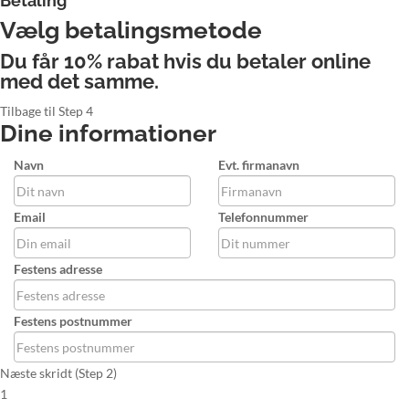
Betaling
Vælg betalingsmetode
Du får 10% rabat hvis du betaler online
med det samme.
Tilbage til Step 4
Dine informationer
Navn
Evt. firmanavn
Email
Telefonnummer
Festens adresse
Festens postnummer
Næste skridt (Step 2)
1